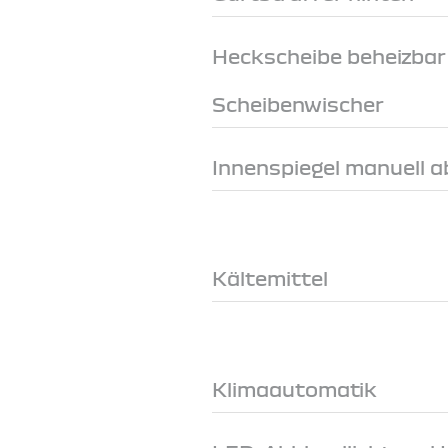
Heckscheibe beheizbar
Scheibenwischer
Innenspiegel manuell 
Kältemittel
Klimaautomatik