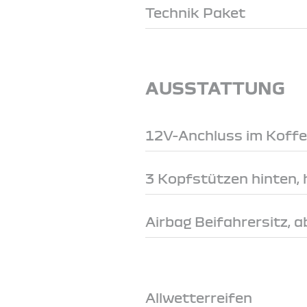
Technik Paket
AUSSTATTUNG
12V-Anchluss im Koff
3 Kopfstützen hinten, 
Airbag Beifahrersitz, 
Allwetterreifen