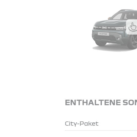
ENTHALTENE SO
City-Paket