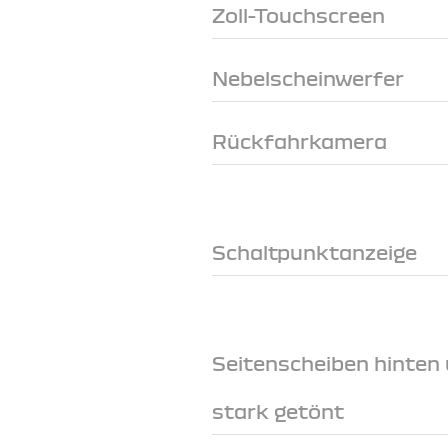
Zoll-Touchscreen
Nebelscheinwerfer
Rückfahrkamera
Schaltpunktanzeige
Seitenscheiben hinten
stark getönt