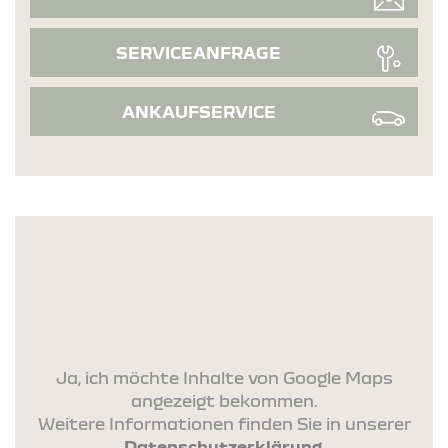
SERVICEANFRAGE
ANKAUFSERVICE
Ja, ich möchte Inhalte von Google Maps
angezeigt bekommen.
Weitere Informationen finden Sie in unserer
Datenschutzerklärung
.