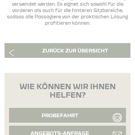
verwendet werden. Es eignet sich sowohl für die
vorderen als auch für die hinteren Sitzbereiche,
sodass alle Passagiere von der praktischen Lösung
profitieren können.
ZURÜCK ZUR ÜBERSICHT
WIE KÖNNEN WIR IHNEN
HELFEN?
PROBEFAHRT
ANGEBOTS-ANFRAGE