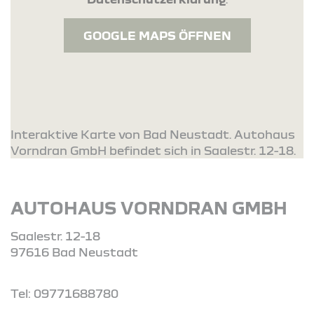
GOOGLE MAPS ÖFFNEN
Interaktive Karte von Bad Neustadt. Autohaus
Vorndran GmbH befindet sich in Saalestr. 12-18.
AUTOHAUS VORNDRAN GMBH
Saalestr. 12-18
97616 Bad Neustadt
Tel: 09771688780