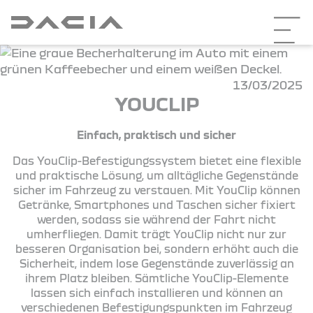
13/03/2025
YOUCLIP
Einfach, praktisch und sicher
Das YouClip-Befestigungssystem bietet eine flexible
und praktische Lösung, um alltägliche Gegenstände
sicher im Fahrzeug zu verstauen. Mit YouClip können
Getränke, Smartphones und Taschen sicher fixiert
werden, sodass sie während der Fahrt nicht
umherfliegen. Damit trägt YouClip nicht nur zur
besseren Organisation bei, sondern erhöht auch die
Sicherheit, indem lose Gegenstände zuverlässig an
ihrem Platz bleiben. Sämtliche YouClip-Elemente
lassen sich einfach installieren und können an
verschiedenen Befestigungspunkten im Fahrzeug