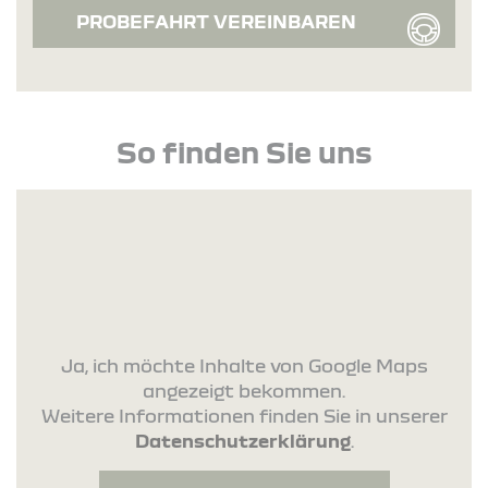
PROBEFAHRT VEREINBAREN
So finden Sie uns
Ja, ich möchte Inhalte von Google Maps
angezeigt bekommen.
Weitere Informationen finden Sie in unserer
Datenschutzerklärung
.