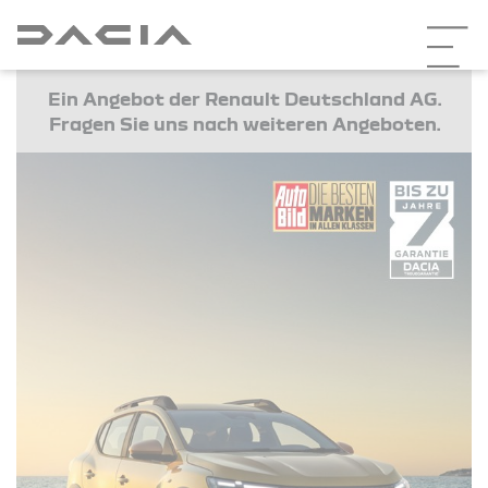
Ein Angebot der Renault Deutschland AG.
Fragen Sie uns nach weiteren Angeboten.