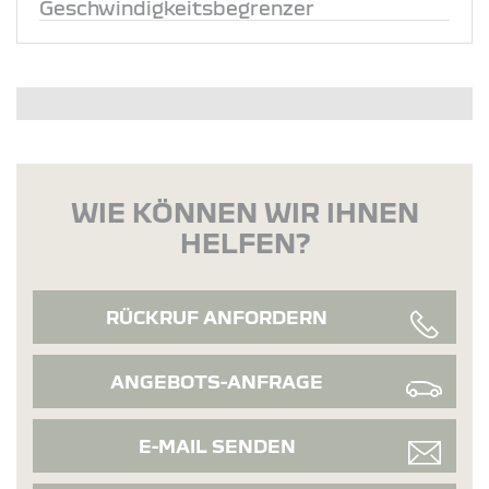
Geschwindigkeitsbegrenzer
WIE KÖNNEN WIR IHNEN
HELFEN?
RÜCKRUF ANFORDERN
ANGEBOTS-ANFRAGE
E-MAIL SENDEN