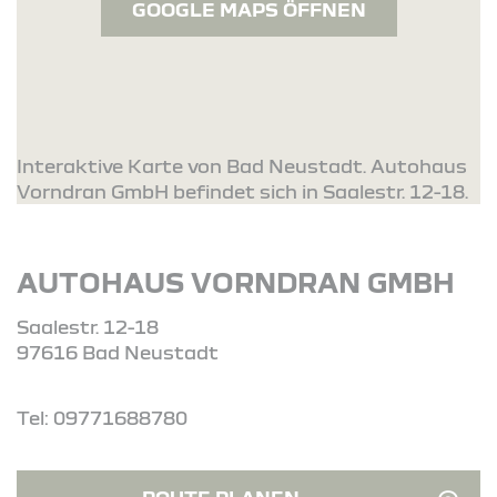
GOOGLE MAPS ÖFFNEN
Interaktive Karte von Bad Neustadt. Autohaus
Vorndran GmbH befindet sich in Saalestr. 12-18.
AUTOHAUS VORNDRAN GMBH
Saalestr. 12-18
97616 Bad Neustadt
Tel: 09771688780