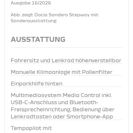
Ausgabe 16/2026
Abb. zeigt Dacia Sandero Stepway mit
Sonderausstattung.
AUSSTATTUNG
Fahrersitz und Lenkrad höhenverstellbar
Manuelle Klimaanlage mit Pollenfilter
Einparkhilfe hinten
Multimediasystem Media Control inkl.
USB-C-Anschluss und Bluetooth-
Freisprecheinrichtung, Bedienung über
Lenkradtasten oder Smartphone-App
Tempopilot mit