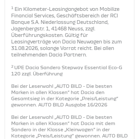
1
Ein Kilometer-Leasingangebot von Mobilize
Financial Services, Geschäftsbereich der RCI
Banque S.A. Niederlassung Deutschland,
Jagenbergstr. 1, 41468 Neuss, zzgl.
Überführungskosten. Gültig für
Leasingverträge von Dacia Neuwagen bis zum
31.08.2026, solange Vorrat reicht. Bei allen
teilnehmenden Dacia Partnern.
2
UPE Dacia Sandero Stepway Essential Eco-G
120 zzgl. Überführung
Bei der Leserwahl „AUTO BILD - Die besten
Marken in allen Klassen“ hat Dacia den
Gesamtsieg in der Kategorie „Preis/Leistung“
gewonnen. AUTO BILD Ausgabe 16/2026
Bei der Leserwahl „AUTO BILD - Die besten
Marken in allen Klassen“ hat Dacia mit dem
Sandero in der Klasse „Kleinwagen“ in der
Kategorie „Preis/Leistung“ gewonnen. AUTO BILD