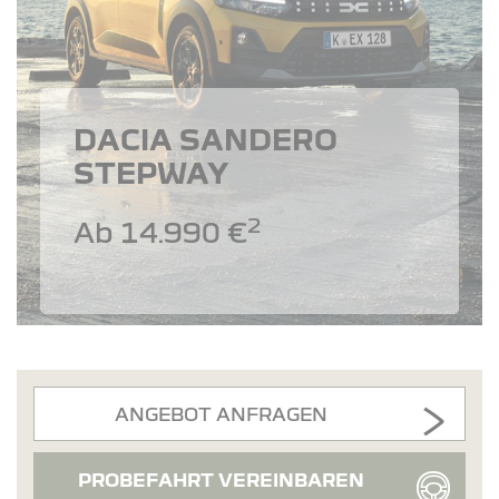
DACIA SANDERO
STEPWAY
2
Ab 14.990 €
ANGEBOT ANFRAGEN
PROBEFAHRT VEREINBAREN